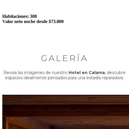
Habitaciones: 308
Valor neto noche desde $73.800
GALERÍA
Revisa las imágenes de nuestro
Hotel en Calama
, descubre
espacios idealmente pensados para una estadía reparadora.