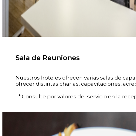
Sala de Reuniones
Nuestros hoteles ofrecen varias salas de cap
ofrecer distintas charlas, capacitaciones, acr
* Consulte por valores del servicio en la rece