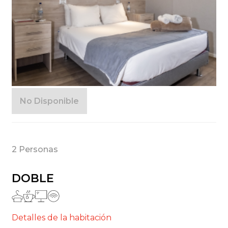
No Disponible
2 Personas
DOBLE
Detalles de la habitación