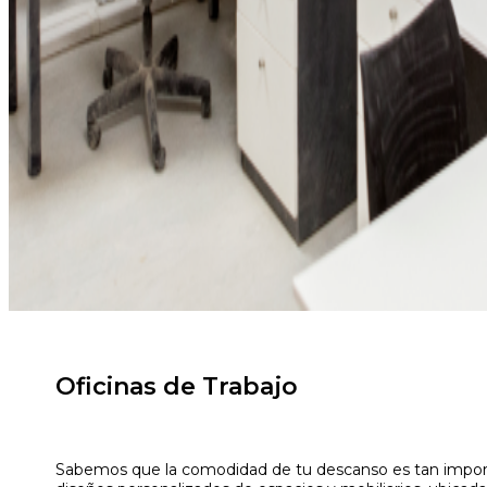
Oficinas de Trabajo
Sabemos que la comodidad de tu descanso es tan importa