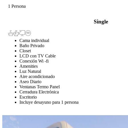
1 Persona
Single
Cama individual
Baño Privado
Closet
LCD con TV Cable
Conexión Wi -fi
Amenities
Luz Natural
Aire acondicionado
Aseo Diario
Ventanas Termo Panel
Cerradura Electrónica
Escritorio
Incluye desayuno para 1 persona