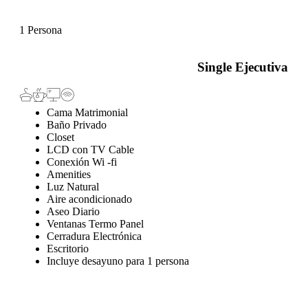
1 Persona
Single Ejecutiva
Cama Matrimonial
Baño Privado
Closet
LCD con TV Cable
Conexión Wi -fi
Amenities
Luz Natural
Aire acondicionado
Aseo Diario
Ventanas Termo Panel
Cerradura Electrónica
Escritorio
Incluye desayuno para 1 persona