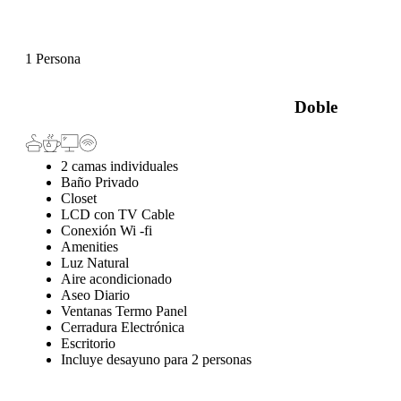
1 Persona
Doble
2 camas individuales
Baño Privado
Closet
LCD con TV Cable
Conexión Wi -fi
Amenities
Luz Natural
Aire acondicionado
Aseo Diario
Ventanas Termo Panel
Cerradura Electrónica
Escritorio
Incluye desayuno para 2 personas