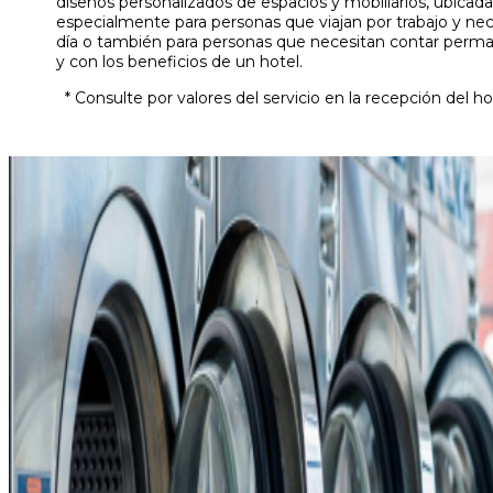
diseños personalizados de espacios y mobiliarios, ubicada
especialmente para personas que viajan por trabajo y nec
día o también para personas que necesitan contar per
y con los beneficios de un hotel.
* Consulte por valores del servicio en la recepción del ho