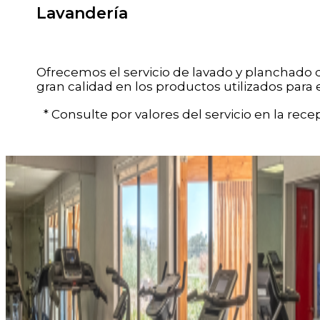
Lavandería
Ofrecemos el servicio de lavado y planchado d
gran calidad en los productos utilizados para 
* Consulte por valores del servicio en la recep