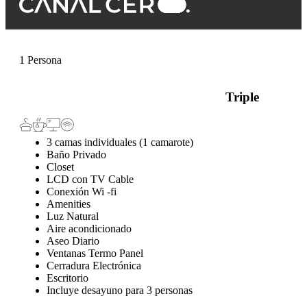
1 Persona
Triple
3 camas individuales (1 camarote)
Baño Privado
Closet
LCD con TV Cable
Conexión Wi -fi
Amenities
Luz Natural
Aire acondicionado
Aseo Diario
Ventanas Termo Panel
Cerradura Electrónica
Escritorio
Incluye desayuno para 3 personas