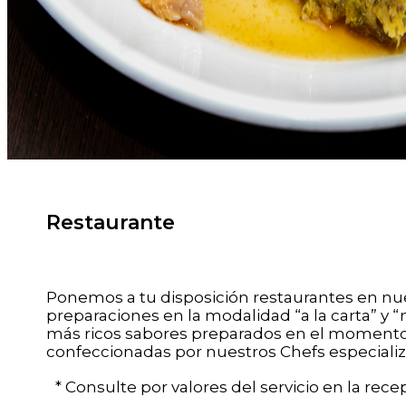
Restaurante
Ponemos a tu disposición restaurantes en nue
preparaciones en la modalidad “a la carta” y 
más ricos sabores preparados en el momento, 
confeccionadas por nuestros Chefs especializ
* Consulte por valores del servicio en la recep