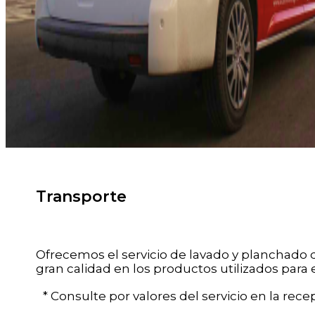
Transporte
Ofrecemos el servicio de lavado y planchado d
gran calidad en los productos utilizados para 
* Consulte por valores del servicio en la recep