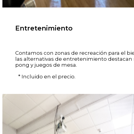
Entretenimiento
Contamos con zonas de recreación para el bi
las alternativas de entretenimiento destacan
pong y juegos de mesa.
* Incluido en el precio.