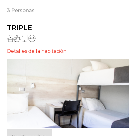
3 Personas
TRIPLE
Detalles de la habitación