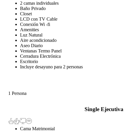
2 camas individuales
Baño Privado
Closet
LCD con TV Cable
Conexión Wi -fi
Amenities
Luz Natural
Aire acondicionado
Aseo Diario
Ventanas Termo Panel
Cerradura Electrónica
Escritorio
Incluye desayuno para 2 personas
1 Persona
Single Ejecutiva
Cama Matrimonial