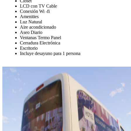
Closet
LCD con TV Cable
Conexión Wi -fi
Amenities
Luz Natural
Aire acondicionado
Aseo Diario
Ventanas Termo Panel
Cerradura Electrónica
Escritorio
Incluye desayuno para 1 persona