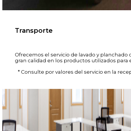
Transporte
Ofrecemos el servicio de lavado y planchado d
gran calidad en los productos utilizados para 
* Consulte por valores del servicio en la recep