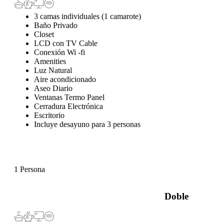
3 camas individuales (1 camarote)
Baño Privado
Closet
LCD con TV Cable
Conexión Wi -fi
Amenities
Luz Natural
Aire acondicionado
Aseo Diario
Ventanas Termo Panel
Cerradura Electrónica
Escritorio
Incluye desayuno para 3 personas
1 Persona
Doble