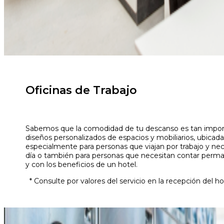
Oficinas de Trabajo
Sabemos que la comodidad de tu descanso es tan importa
diseños personalizados de espacios y mobiliarios, ubicada
especialmente para personas que viajan por trabajo y nec
día o también para personas que necesitan contar per
y con los beneficios de un hotel.
* Consulte por valores del servicio en la recepción del ho