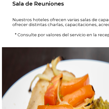
Sala de Reuniones
Nuestros hoteles ofrecen varias salas de cap
ofrecer distintas charlas, capacitaciones, acr
* Consulte por valores del servicio en la rece