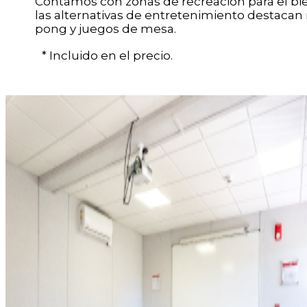
Contamos con zonas de recreación para el bi
las alternativas de entretenimiento destacan
pong y juegos de mesa.
* Incluido en el precio.