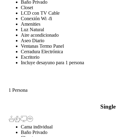
Baño Privado
Closet
LCD con TV Cable
Conexión Wi -fi
Amenities
Luz Natural
Aire acondicionado
Aseo Diario
Ventanas Termo Panel
Cerradura Electrónica
Escritorio
Incluye desayuno para 1 persona
1 Persona
Single
Cama individual
Baño Privado