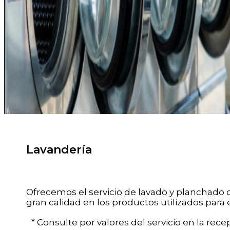
Lavandería
Ofrecemos el servicio de lavado y planchado d
gran calidad en los productos utilizados para 
* Consulte por valores del servicio en la recep