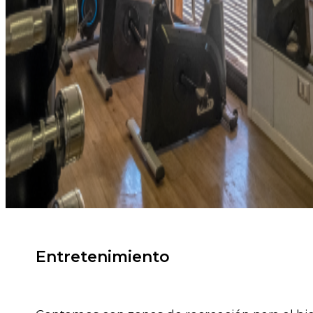
Entretenimiento