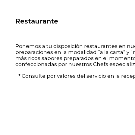
Restaurante
Ponemos a tu disposición restaurantes en nue
preparaciones en la modalidad “a la carta” y 
más ricos sabores preparados en el momento, 
confeccionadas por nuestros Chefs especializ
* Consulte por valores del servicio en la recep