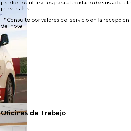
productos utilizados para el cuidado de sus artícul
personales.
* Consulte por valores del servicio en la recepción
del hotel.
Oficinas de Trabajo