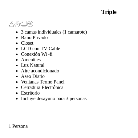
Triple
3 camas individuales (1 camarote)
Baño Privado
Closet
LCD con TV Cable
Conexión Wi -fi
Amenities
Luz Natural
Aire acondicionado
Aseo Diario
Ventanas Termo Panel
Cerradura Electrónica
Escritorio
Incluye desayuno para 3 personas
1 Persona