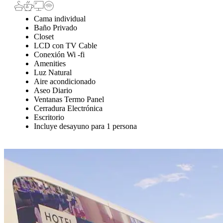
Cama individual
Baño Privado
Closet
LCD con TV Cable
Conexión Wi -fi
Amenities
Luz Natural
Aire acondicionado
Aseo Diario
Ventanas Termo Panel
Cerradura Electrónica
Escritorio
Incluye desayuno para 1 persona