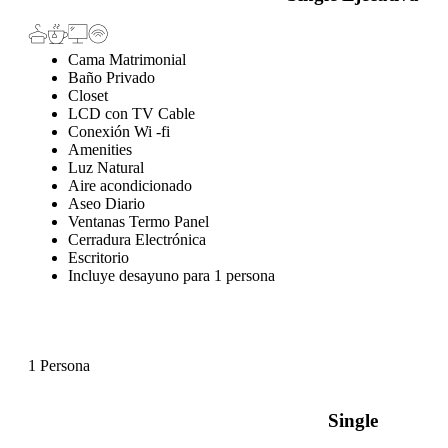
Cama Matrimonial
Baño Privado
Closet
LCD con TV Cable
Conexión Wi -fi
Amenities
Luz Natural
Aire acondicionado
Aseo Diario
Ventanas Termo Panel
Cerradura Electrónica
Escritorio
Incluye desayuno para 1 persona
1 Persona
Single