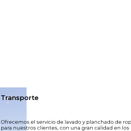
Transporte
Ofrecemos el servicio de lavado y planchado de ro
para nuestros clientes, con una gran calidad en los