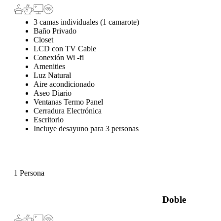
3 camas individuales (1 camarote)
Baño Privado
Closet
LCD con TV Cable
Conexión Wi -fi
Amenities
Luz Natural
Aire acondicionado
Aseo Diario
Ventanas Termo Panel
Cerradura Electrónica
Escritorio
Incluye desayuno para 3 personas
1 Persona
Doble