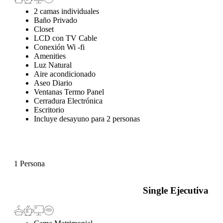
2 camas individuales
Baño Privado
Closet
LCD con TV Cable
Conexión Wi -fi
Amenities
Luz Natural
Aire acondicionado
Aseo Diario
Ventanas Termo Panel
Cerradura Electrónica
Escritorio
Incluye desayuno para 2 personas
1 Persona
Single Ejecutiva