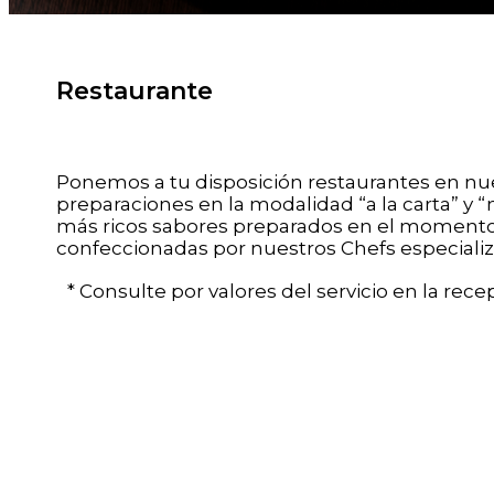
Restaurante
Ponemos a tu disposición restaurantes en nue
preparaciones en la modalidad “a la carta” y 
más ricos sabores preparados en el momento, 
confeccionadas por nuestros Chefs especializ
* Consulte por valores del servicio en la recep