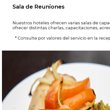
Sala de Reuniones
Nuestros hoteles ofrecen varias salas de cap
ofrecer distintas charlas, capacitaciones, acr
* Consulte por valores del servicio en la rece