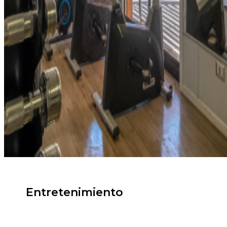
Entretenimiento