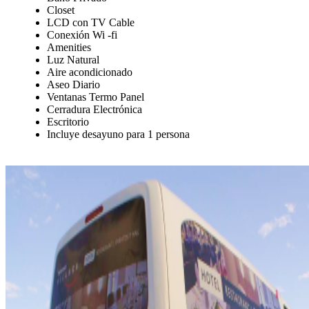
Closet
LCD con TV Cable
Conexión Wi -fi
Amenities
Luz Natural
Aire acondicionado
Aseo Diario
Ventanas Termo Panel
Cerradura Electrónica
Escritorio
Incluye desayuno para 1 persona