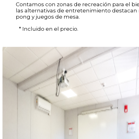
Contamos con zonas de recreación para el bi
las alternativas de entretenimiento destacan
pong y juegos de mesa.
* Incluido en el precio.