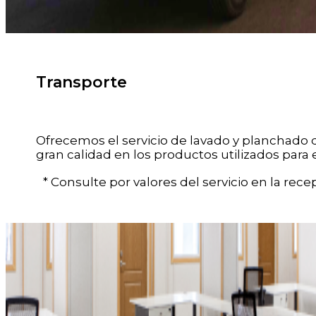
Transporte
Ofrecemos el servicio de lavado y planchado d
gran calidad en los productos utilizados para 
* Consulte por valores del servicio en la recep