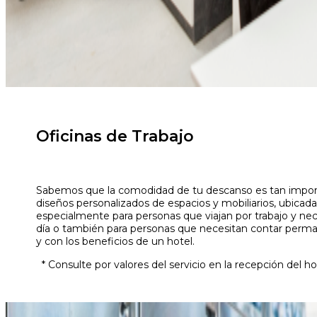
Oficinas de Trabajo
Sabemos que la comodidad de tu descanso es tan importa
diseños personalizados de espacios y mobiliarios, ubicada
especialmente para personas que viajan por trabajo y nec
día o también para personas que necesitan contar per
y con los beneficios de un hotel.
* Consulte por valores del servicio en la recepción del ho