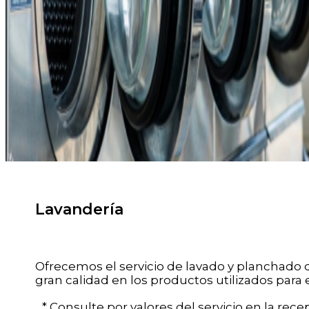
Lavandería
Ofrecemos el servicio de lavado y planchado d
gran calidad en los productos utilizados para 
* Consulte por valores del servicio en la recep