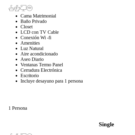
Cama Matrimonial
Baño Privado
Closet
LCD con TV Cable
Conexión Wi -fi
Amenities
Luz Natural
Aire acondicionado
Aseo Diario
Ventanas Termo Panel
Cerradura Electrónica
Escritorio
Incluye desayuno para 1 persona
1 Persona
Single