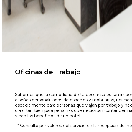
Oficinas de Trabajo
Sabemos que la comodidad de tu descanso es tan importa
diseños personalizados de espacios y mobiliarios, ubicada
especialmente para personas que viajan por trabajo y nec
día o también para personas que necesitan contar per
y con los beneficios de un hotel.
* Consulte por valores del servicio en la recepción del ho