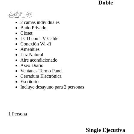
Doble
2 camas individuales
Baño Privado
Closet
LCD con TV Cable
Conexión Wi -fi
Amenities
Luz Natural
Aire acondicionado
Aseo Diario
Ventanas Termo Panel
Cerradura Electrónica
Escritorio
Incluye desayuno para 2 personas
1 Persona
Single Ejecutiva