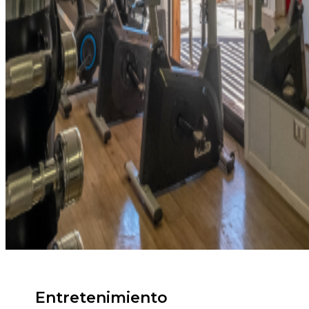
Entretenimiento