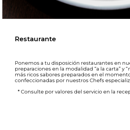
Restaurante
Ponemos a tu disposición restaurantes en nue
preparaciones en la modalidad “a la carta” y 
más ricos sabores preparados en el momento, 
confeccionadas por nuestros Chefs especializ
* Consulte por valores del servicio en la recep