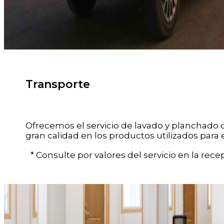
Transporte
Ofrecemos el servicio de lavado y planchado d
gran calidad en los productos utilizados para 
* Consulte por valores del servicio en la recep