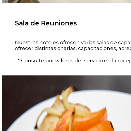
Sala de Reuniones
Nuestros hoteles ofrecen varias salas de cap
ofrecer distintas charlas, capacitaciones, acr
* Consulte por valores del servicio en la rece