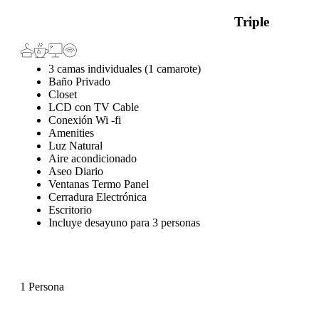
Triple
3 camas individuales (1 camarote)
Baño Privado
Closet
LCD con TV Cable
Conexión Wi -fi
Amenities
Luz Natural
Aire acondicionado
Aseo Diario
Ventanas Termo Panel
Cerradura Electrónica
Escritorio
Incluye desayuno para 3 personas
1 Persona