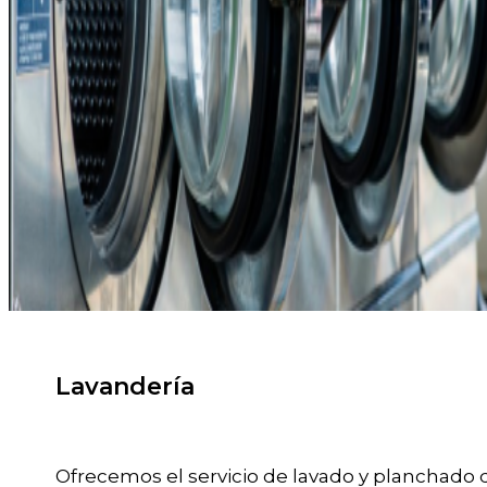
Lavandería
Ofrecemos el servicio de lavado y planchado d