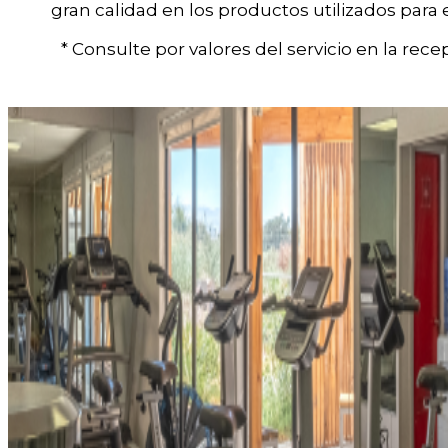
gran calidad en los productos utilizados para 
* Consulte por valores del servicio en la recep