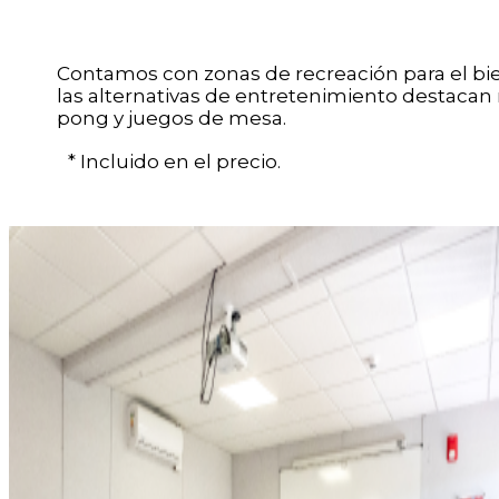
Contamos con zonas de recreación para el bi
las alternativas de entretenimiento destacan
pong y juegos de mesa.
* Incluido en el precio.