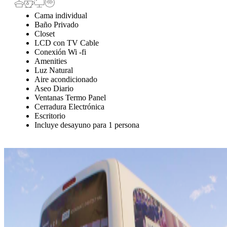
Cama individual
Baño Privado
Closet
LCD con TV Cable
Conexión Wi -fi
Amenities
Luz Natural
Aire acondicionado
Aseo Diario
Ventanas Termo Panel
Cerradura Electrónica
Escritorio
Incluye desayuno para 1 persona