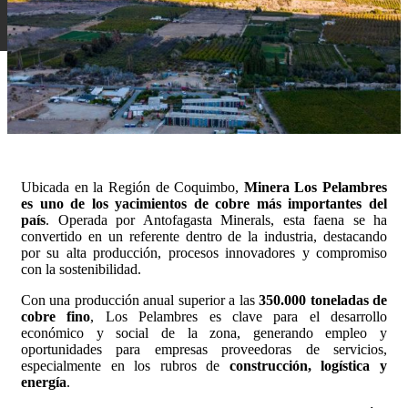
Ubicada en la Región de Coquimbo,
Minera Los Pelambres
es uno de los yacimientos de cobre más importantes del
país
. Operada por Antofagasta Minerals, esta faena se ha
convertido en un referente dentro de la industria, destacando
por su alta producción, procesos innovadores y compromiso
con la sostenibilidad.
Con una producción anual superior a las
350.000 toneladas de
cobre fino
, Los Pelambres es clave para el desarrollo
económico y social de la zona, generando empleo y
oportunidades para empresas proveedoras de servicios,
especialmente en los rubros de
construcción, logística y
energía
.