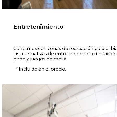
Entretenimiento
Contamos con zonas de recreación para el bi
las alternativas de entretenimiento destacan
pong y juegos de mesa.
* Incluido en el precio.