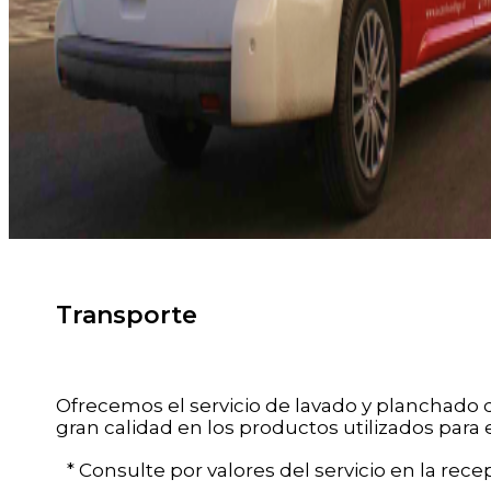
Transporte
Ofrecemos el servicio de lavado y planchado d
gran calidad en los productos utilizados para 
* Consulte por valores del servicio en la recep