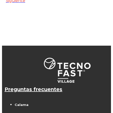
Siguiente
Preguntas frecuentes
Calama