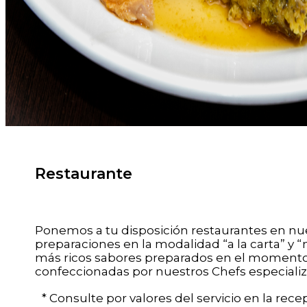
Restaurante
Ponemos a tu disposición restaurantes en nue
preparaciones en la modalidad “a la carta” y 
más ricos sabores preparados en el momento, 
confeccionadas por nuestros Chefs especializ
* Consulte por valores del servicio en la recep