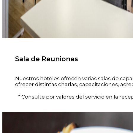
Sala de Reuniones
Nuestros hoteles ofrecen varias salas de cap
ofrecer distintas charlas, capacitaciones, acr
* Consulte por valores del servicio en la rece