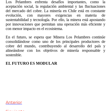
Los Pelambres enfrenta desafíos importantes, como la
aceptación social, la regulación ambiental y las fluctuaciones
del mercado del cobre. La minería en Chile está en constante
evolución, con mayores exigencias en materia de
sustentabilidad y tecnología. Por ello, la minera está apostando
por innovaciones que permitan una operación más eficiente y
con menor impacto en el ecosistema.
En el futuro, se espera que Minera Los Pelambres continúe
consolidándose como uno de los principales productores de
cobre del mundo, contribuyendo al desarrollo del país y
alineándose con los objetivos de minería responsable y
sostenible.
EL FUTURO ES MODULAR
Anterior