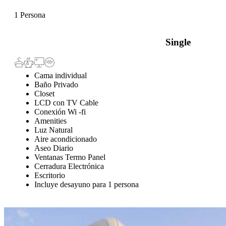
1 Persona
Single
Cama individual
Baño Privado
Closet
LCD con TV Cable
Conexión Wi -fi
Amenities
Luz Natural
Aire acondicionado
Aseo Diario
Ventanas Termo Panel
Cerradura Electrónica
Escritorio
Incluye desayuno para 1 persona