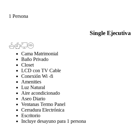
1 Persona
Single Ejecutiva
Cama Matrimonial
Baño Privado
Closet
LCD con TV Cable
Conexión Wi -fi
Amenities
Luz Natural
Aire acondicionado
Aseo Diario
Ventanas Termo Panel
Cerradura Electrónica
Escritorio
Incluye desayuno para 1 persona