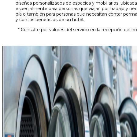
diseños personalizados de espacios y mobiliarios, ubicada
especialmente para personas que viajan por trabajo y nec
día o también para personas que necesitan contar per
y con los beneficios de un hotel.
* Consulte por valores del servicio en la recepción del ho