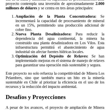
proyecto contempla una inversión de aproximadamente
2.000
millones de dólares
y se centra en tres áreas principales:
Ampliación de la Planta Concentradora:
Se
incrementará la capacidad de procesamiento de mineral
en un 15%, permitiendo una producción adicional de
cobre fino.
Nueva Planta Desalinizadora:
Para reducir la
dependencia del agua continental, la minera ha
construido una planta desalinizadora en Los Vilos. Esta
infraestructura permitirá el abastecimiento de agua
industrial sin afectar fuentes hídricas locales.
Optimización del Depósito de Relaves:
Se han
implementado mejoras en el sistema de manejo de relaves
para garantizar una operación más sustentable y segura.
Este proyecto no solo refuerza la competitividad de Minera Los
Pelambres, sino que también marca un hito en la minería
sustentable en Chile al priorizar la eficiencia en el uso de los
recursos y la reducción del impacto ambiental.
Desafíos y Proyecciones
A pesar de los avances, el proyecto de ampliación de Minera