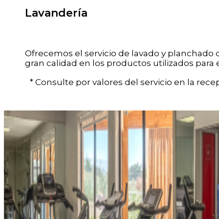
Lavandería
Ofrecemos el servicio de lavado y planchado d
gran calidad en los productos utilizados para 
* Consulte por valores del servicio en la recep