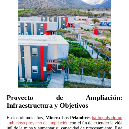
Proyecto de Ampliación:
Infraestructura y Objetivos
En los últimos años,
Minera Los Pelambres
ha impulsado un
ambicioso proyecto de ampliación
con el fin de extender la vida
útil de la mina y aumentar su capacidad de procesamiento. Este