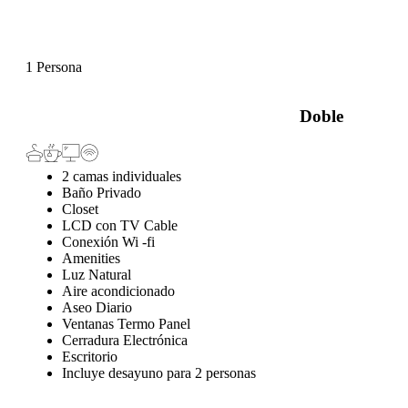
1 Persona
Doble
2 camas individuales
Baño Privado
Closet
LCD con TV Cable
Conexión Wi -fi
Amenities
Luz Natural
Aire acondicionado
Aseo Diario
Ventanas Termo Panel
Cerradura Electrónica
Escritorio
Incluye desayuno para 2 personas