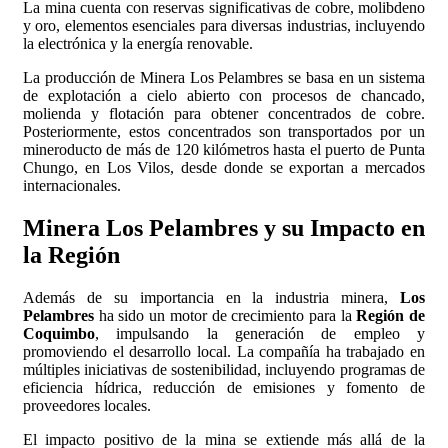
La mina cuenta con reservas significativas de cobre, molibdeno
y oro, elementos esenciales para diversas industrias, incluyendo
la electrónica y la energía renovable.
La producción de Minera Los Pelambres se basa en un sistema
de explotación a cielo abierto con procesos de chancado,
molienda y flotación para obtener concentrados de cobre.
Posteriormente, estos concentrados son transportados por un
mineroducto de más de 120 kilómetros hasta el puerto de Punta
Chungo, en Los Vilos, desde donde se exportan a mercados
internacionales.
Minera Los Pelambres y su Impacto en
la Región
Además de su importancia en la industria minera,
Los
Pelambres
ha sido un motor de crecimiento para la
Región de
Coquimbo
, impulsando la generación de empleo y
promoviendo el desarrollo local. La compañía ha trabajado en
múltiples iniciativas de sostenibilidad, incluyendo programas de
eficiencia hídrica, reducción de emisiones y fomento de
proveedores locales.
El impacto positivo de la mina se extiende más allá de la