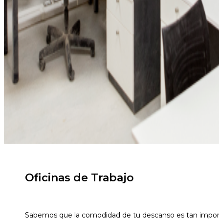
Oficinas de Trabajo
Sabemos que la comodidad de tu descanso es tan importa