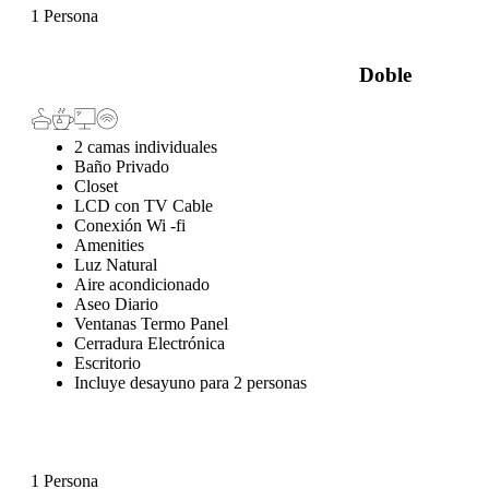
1 Persona
Doble
2 camas individuales
Baño Privado
Closet
LCD con TV Cable
Conexión Wi -fi
Amenities
Luz Natural
Aire acondicionado
Aseo Diario
Ventanas Termo Panel
Cerradura Electrónica
Escritorio
Incluye desayuno para 2 personas
1 Persona