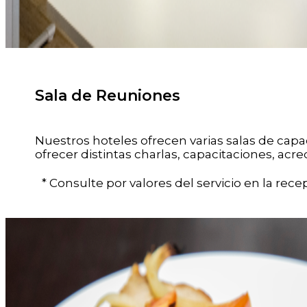
Sala de Reuniones
Nuestros hoteles ofrecen varias salas de cap
ofrecer distintas charlas, capacitaciones, acr
* Consulte por valores del servicio en la rece