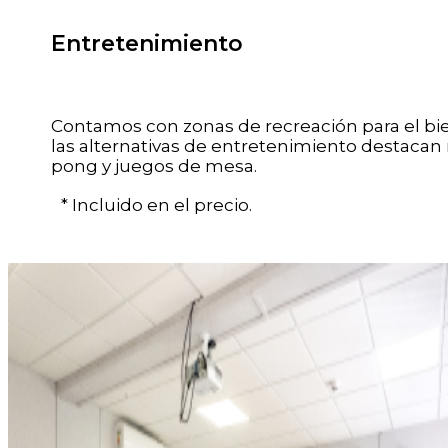
Entretenimiento
Contamos con zonas de recreación para el bi
las alternativas de entretenimiento destacan
pong y juegos de mesa.
* Incluido en el precio.