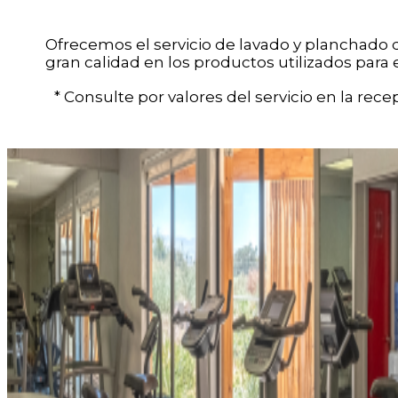
Ofrecemos el servicio de lavado y planchado d
gran calidad en los productos utilizados para 
* Consulte por valores del servicio en la recep