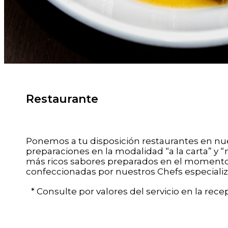
Restaurante
Ponemos a tu disposición restaurantes en nue
preparaciones en la modalidad “a la carta” y 
más ricos sabores preparados en el momento, 
confeccionadas por nuestros Chefs especializ
* Consulte por valores del servicio en la recep