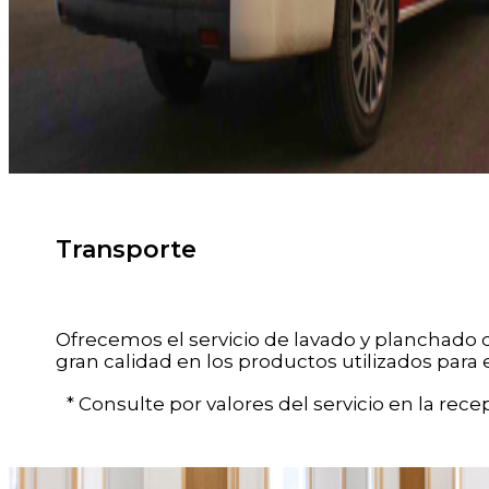
Transporte
Ofrecemos el servicio de lavado y planchado d
gran calidad en los productos utilizados para 
* Consulte por valores del servicio en la recep