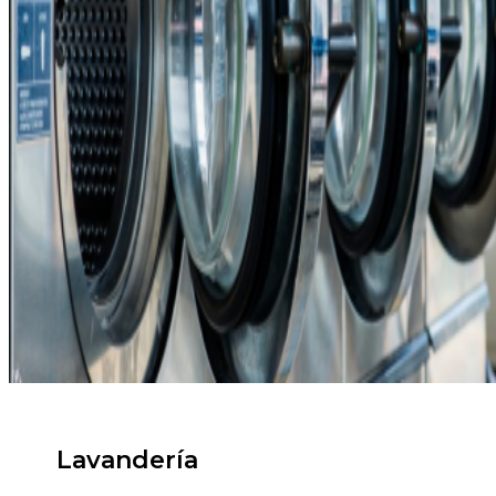
Lavandería