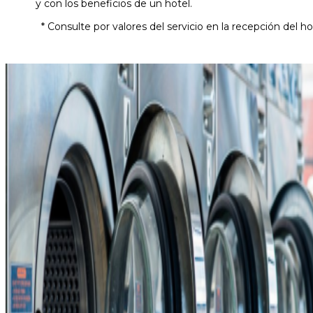
y con los beneficios de un hotel.
* Consulte por valores del servicio en la recepción del ho