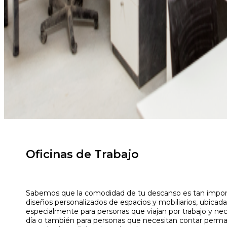
Oficinas de Trabajo
Sabemos que la comodidad de tu descanso es tan importa
diseños personalizados de espacios y mobiliarios, ubicada
especialmente para personas que viajan por trabajo y nec
día o también para personas que necesitan contar per