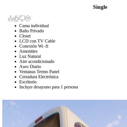
Single
Cama individual
Baño Privado
Closet
LCD con TV Cable
Conexión Wi -fi
Amenities
Luz Natural
Aire acondicionado
Aseo Diario
Ventanas Termo Panel
Cerradura Electrónica
Escritorio
Incluye desayuno para 1 persona