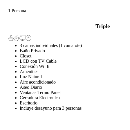
1 Persona
Triple
3 camas individuales (1 camarote)
Baño Privado
Closet
LCD con TV Cable
Conexión Wi -fi
Amenities
Luz Natural
Aire acondicionado
Aseo Diario
Ventanas Termo Panel
Cerradura Electrónica
Escritorio
Incluye desayuno para 3 personas