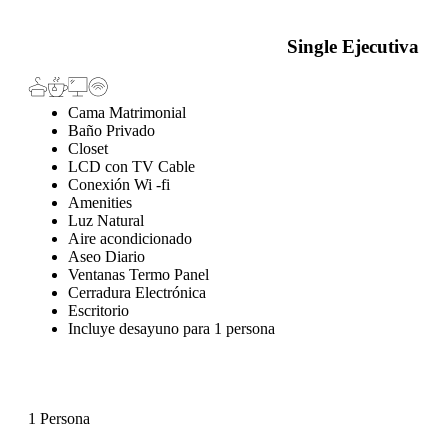
Single Ejecutiva
Cama Matrimonial
Baño Privado
Closet
LCD con TV Cable
Conexión Wi -fi
Amenities
Luz Natural
Aire acondicionado
Aseo Diario
Ventanas Termo Panel
Cerradura Electrónica
Escritorio
Incluye desayuno para 1 persona
1 Persona