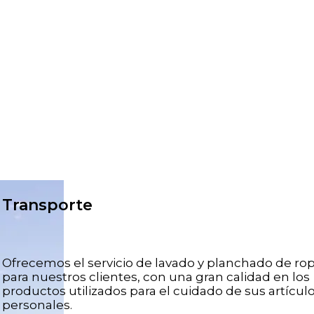
Transporte
Ofrecemos el servicio de lavado y planchado de ro
para nuestros clientes, con una gran calidad en los
productos utilizados para el cuidado de sus artícul
personales.