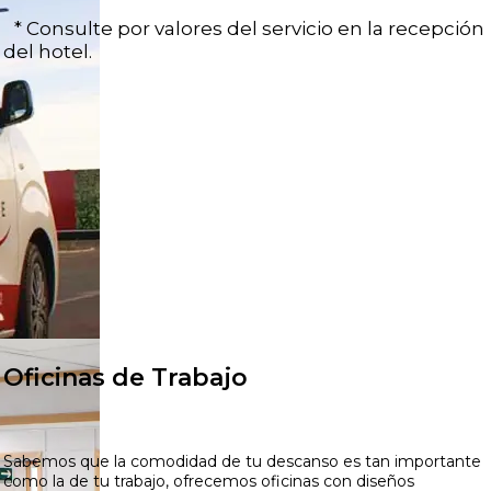
* Consulte por valores del servicio en la recepción
del hotel.
Oficinas de Trabajo
Sabemos que la comodidad de tu descanso es tan importante
como la de tu trabajo, ofrecemos oficinas con diseños