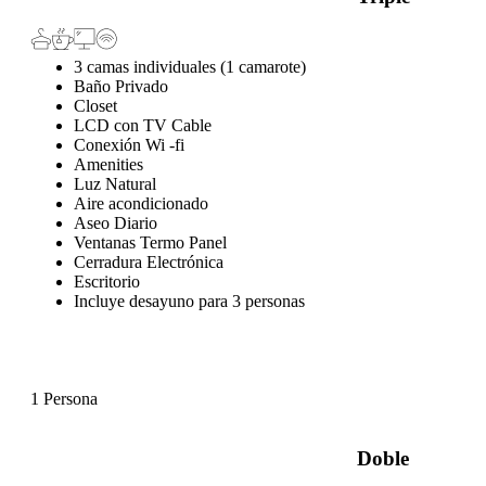
3 camas individuales (1 camarote)
Baño Privado
Closet
LCD con TV Cable
Conexión Wi -fi
Amenities
Luz Natural
Aire acondicionado
Aseo Diario
Ventanas Termo Panel
Cerradura Electrónica
Escritorio
Incluye desayuno para 3 personas
1 Persona
Doble