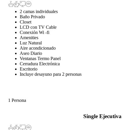
2 camas individuales
Baño Privado
Closet
LCD con TV Cable
Conexión Wi -fi
Amenities
Luz Natural
Aire acondicionado
Aseo Diario
Ventanas Termo Panel
Cerradura Electrónica
Escritorio
Incluye desayuno para 2 personas
1 Persona
Single Ejecutiva