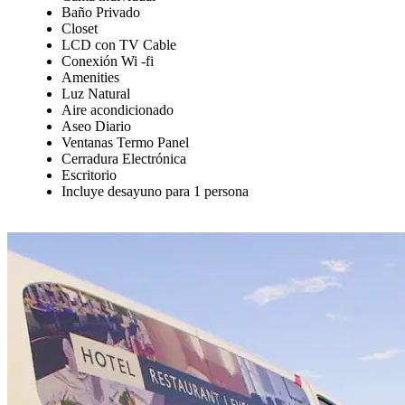
Baño Privado
Closet
LCD con TV Cable
Conexión Wi -fi
Amenities
Luz Natural
Aire acondicionado
Aseo Diario
Ventanas Termo Panel
Cerradura Electrónica
Escritorio
Incluye desayuno para 1 persona