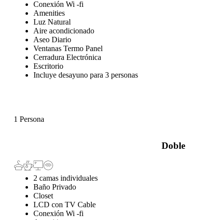
Conexión Wi -fi
Amenities
Luz Natural
Aire acondicionado
Aseo Diario
Ventanas Termo Panel
Cerradura Electrónica
Escritorio
Incluye desayuno para 3 personas
1 Persona
Doble
2 camas individuales
Baño Privado
Closet
LCD con TV Cable
Conexión Wi -fi