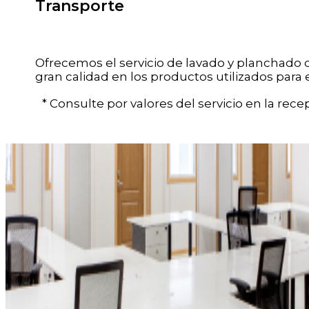
Transporte
Ofrecemos el servicio de lavado y planchado d
gran calidad en los productos utilizados para 
* Consulte por valores del servicio en la recep