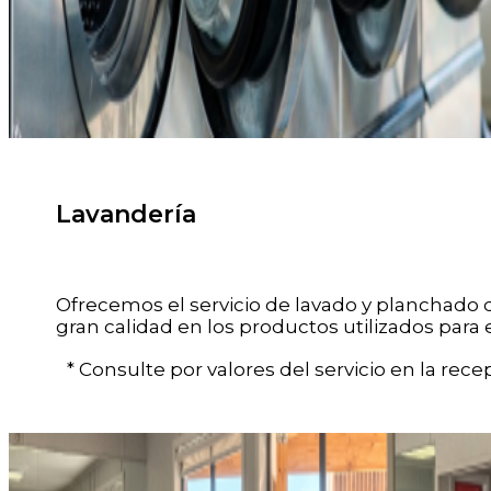
Lavandería
Ofrecemos el servicio de lavado y planchado d
gran calidad en los productos utilizados para 
* Consulte por valores del servicio en la recep