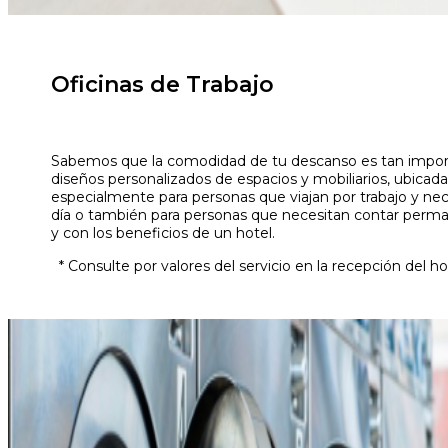
Oficinas de Trabajo
Sabemos que la comodidad de tu descanso es tan importa
diseños personalizados de espacios y mobiliarios, ubicada
especialmente para personas que viajan por trabajo y nec
día o también para personas que necesitan contar per
y con los beneficios de un hotel.
* Consulte por valores del servicio en la recepción del ho