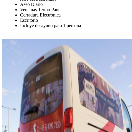
Aseo Diario
Ventanas Termo Panel
Cerradura Electrónica
Escritorio
Incluye desayuno para 1 persona