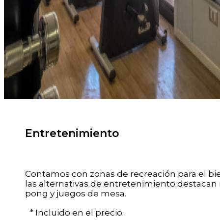
Entretenimiento
Contamos con zonas de recreación para el bi
las alternativas de entretenimiento destacan
pong y juegos de mesa.
* Incluido en el precio.