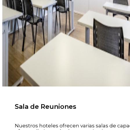
Sala de Reuniones
Nuestros hoteles ofrecen varias salas de cap