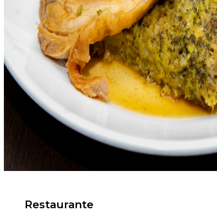
Restaurante