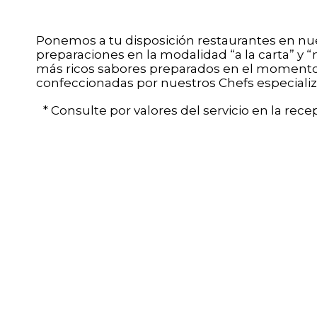
Ponemos a tu disposición restaurantes en nue
preparaciones en la modalidad “a la carta” y 
más ricos sabores preparados en el momento, 
confeccionadas por nuestros Chefs especializ
* Consulte por valores del servicio en la recep