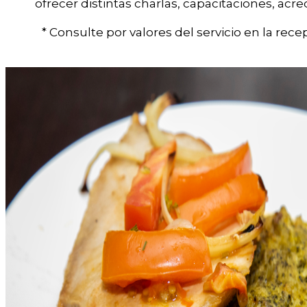
ofrecer distintas charlas, capacitaciones, acr
* Consulte por valores del servicio en la rece