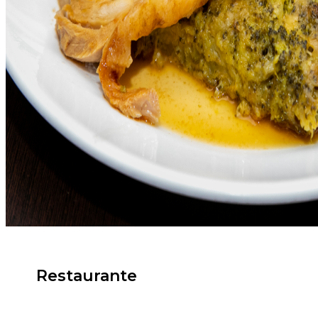
Restaurante