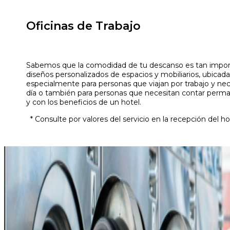
Oficinas de Trabajo
Sabemos que la comodidad de tu descanso es tan importa
diseños personalizados de espacios y mobiliarios, ubicada
especialmente para personas que viajan por trabajo y nec
día o también para personas que necesitan contar per
y con los beneficios de un hotel.
* Consulte por valores del servicio en la recepción del ho