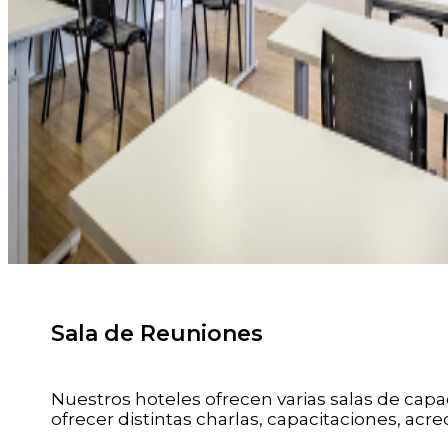
Sala de Reuniones
Nuestros hoteles ofrecen varias salas de cap
ofrecer distintas charlas, capacitaciones, acr