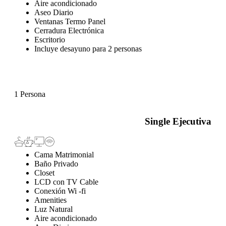
Aire acondicionado
Aseo Diario
Ventanas Termo Panel
Cerradura Electrónica
Escritorio
Incluye desayuno para 2 personas
1 Persona
Single Ejecutiva
Cama Matrimonial
Baño Privado
Closet
LCD con TV Cable
Conexión Wi -fi
Amenities
Luz Natural
Aire acondicionado