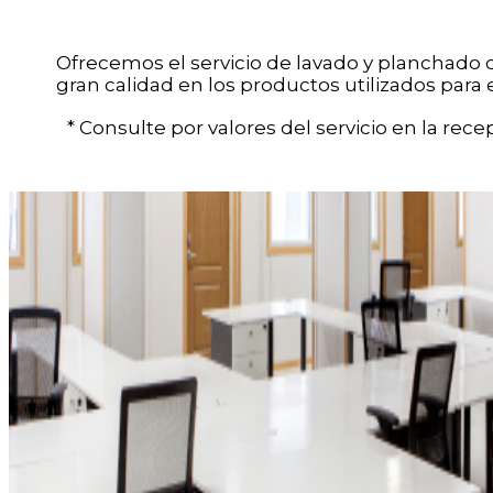
Ofrecemos el servicio de lavado y planchado d
gran calidad en los productos utilizados para 
* Consulte por valores del servicio en la recep