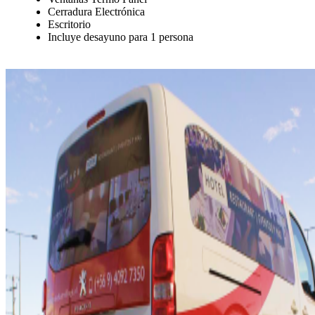
Cerradura Electrónica
Escritorio
Incluye desayuno para 1 persona