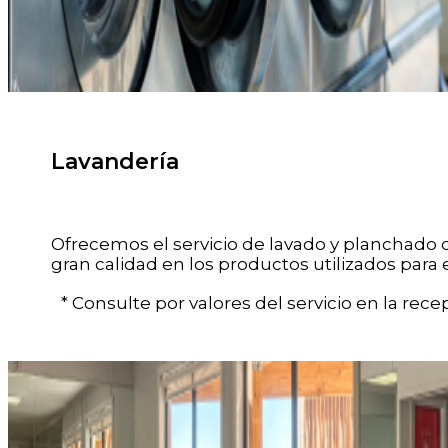
Lavandería
Ofrecemos el servicio de lavado y planchado d
gran calidad en los productos utilizados para 
* Consulte por valores del servicio en la recep