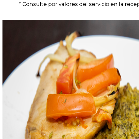
* Consulte por valores del servicio en la rece