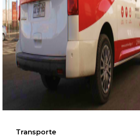
Transporte