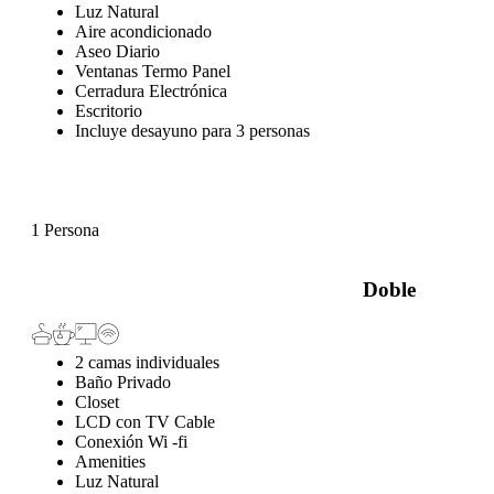
Luz Natural
Aire acondicionado
Aseo Diario
Ventanas Termo Panel
Cerradura Electrónica
Escritorio
Incluye desayuno para 3 personas
1 Persona
Doble
2 camas individuales
Baño Privado
Closet
LCD con TV Cable
Conexión Wi -fi
Amenities
Luz Natural