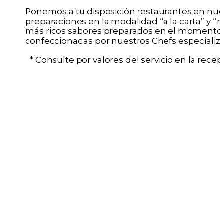
Ponemos a tu disposición restaurantes en nue
preparaciones en la modalidad “a la carta” y 
más ricos sabores preparados en el momento, 
confeccionadas por nuestros Chefs especializ
* Consulte por valores del servicio en la recep