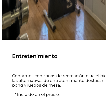
Entretenimiento
Contamos con zonas de recreación para el bi
las alternativas de entretenimiento destacan
pong y juegos de mesa.
* Incluido en el precio.